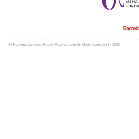
Art Nouveau European Route - Ruta Europea del Modernisme 2009 - 2026