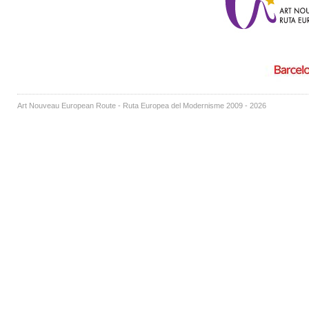
Art Nouveau European Route - Ruta Europea del Modernisme 2009 - 2026