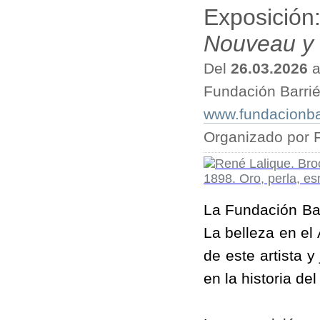
Exposición
Nouveau y 
Del
26.03.2026
a
Fundación Barri
www.fundacionbar
Organizado por 
La Fundación Bar
La belleza en el
de este artista y
en la historia de