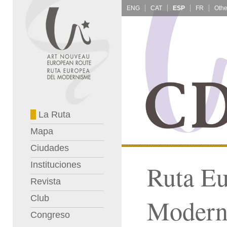
ENG
CAT
ESP
FR
La Ruta
Mapa
Ciudades
Instituciones
Ruta Eu
Revista
Club
Modern
Congreso