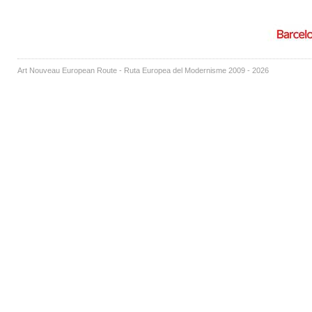
Art Nouveau European Route - Ruta Europea del Modernisme 2009 - 2026