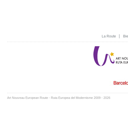
La Route
Bi
Art Nouveau European Route - Ruta Europea del Modernisme 2009 - 2026