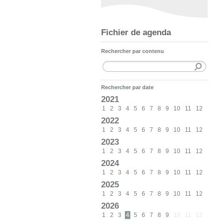
Fichier de agenda
Rechercher par contenu
Rechercher par date
2021
1
2
3
4
5
6
7
8
9
10
11
12
2022
1
2
3
4
5
6
7
8
9
10
11
12
2023
1
2
3
4
5
6
7
8
9
10
11
12
2024
1
2
3
4
5
6
7
8
9
10
11
12
2025
1
2
3
4
5
6
7
8
9
10
11
12
2026
1
2
3
4
5
6
7
8
9
10
11
12