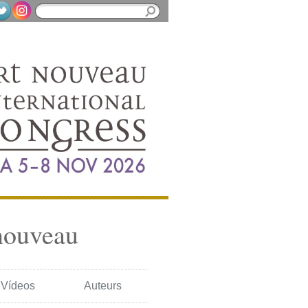
nouveau
Vídeos
Auteurs