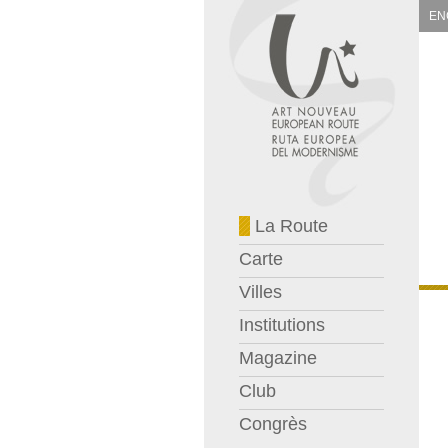
EN
La Route
Carte
Villes
Institutions
Magazine
Club
Congrès