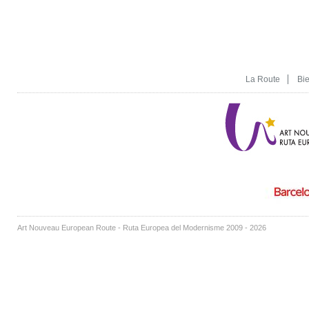
La Route
Bi
Art Nouveau European Route - Ruta Europea del Modernisme 2009 - 2026