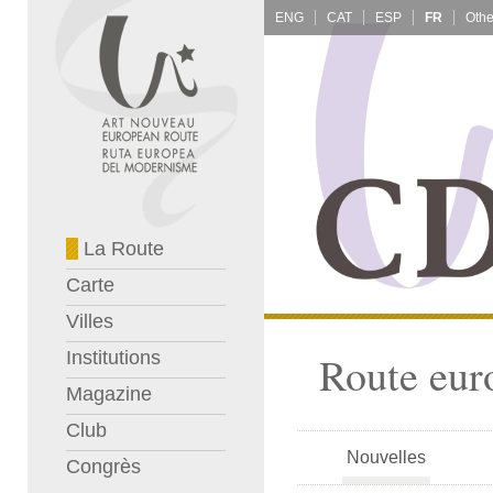
ENG
CAT
ESP
FR
La Route
Carte
Villes
Institutions
Route eur
Magazine
Club
Nouvelles
Congrès