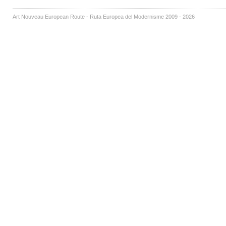
Art Nouveau European Route - Ruta Europea del Modernisme 2009 - 2026