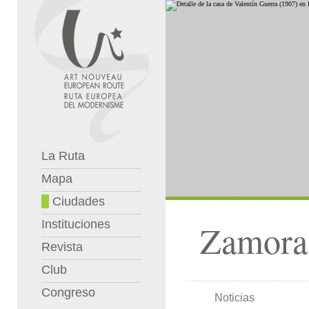
La Ruta
Mapa
Ciudades
Instituciones
Zamora
Revista
Club
Congreso
Noticias