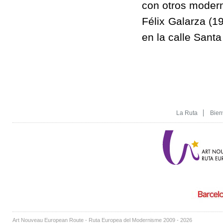
con otros modern
Félix Galarza (
en la calle Santa
La Ruta
Bien
Art Nouveau European Route - Ruta Europea del Modernisme 2009 - 2026