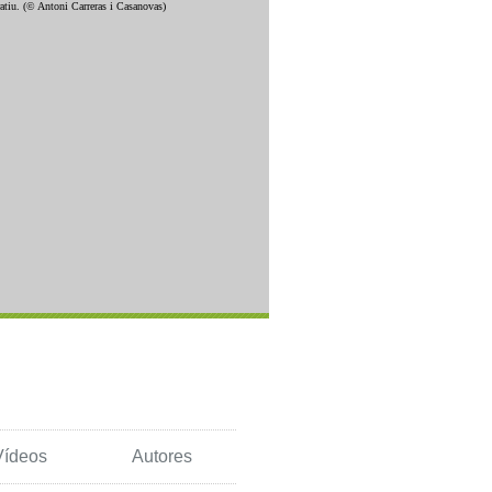
Vídeos
Autores