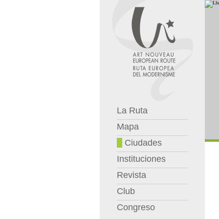
La Ruta
Mapa
Ciudades
Instituciones
Revista
Club
Congreso