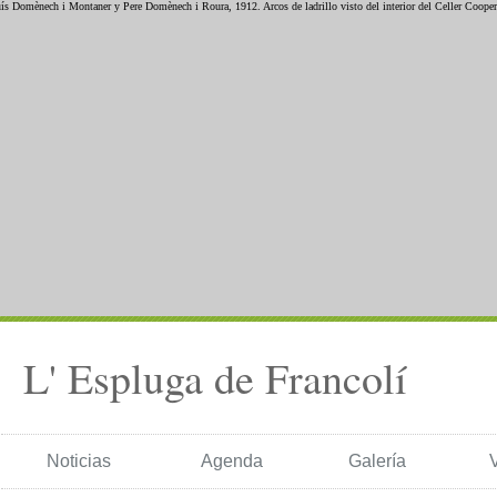
L' Espluga de Francolí
Noticias
Agenda
Galería