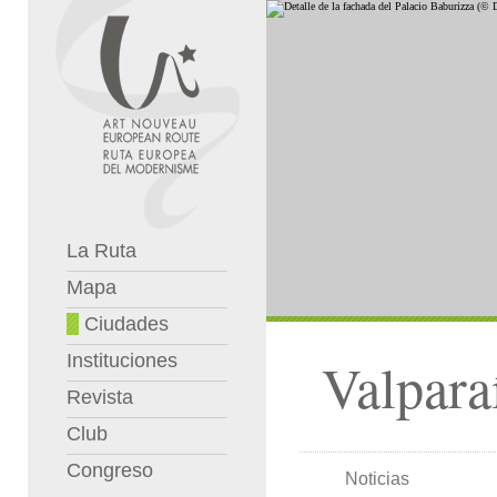
La Ruta
Mapa
Ciudades
Instituciones
Valpara
Revista
Club
Congreso
Noticias