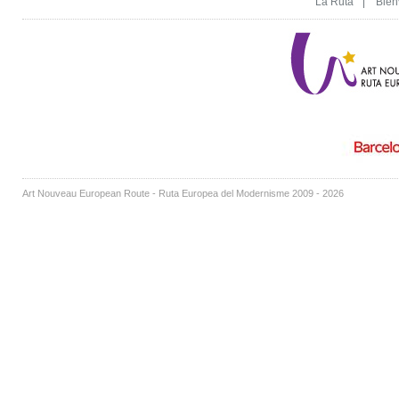
La Ruta
Bien
Art Nouveau European Route - Ruta Europea del Modernisme 2009 - 2026