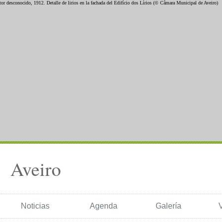
Aveiro
Noticias
Agenda
Galería