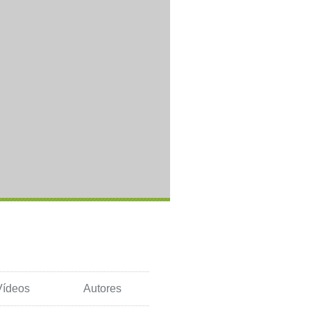
Vídeos
Autores