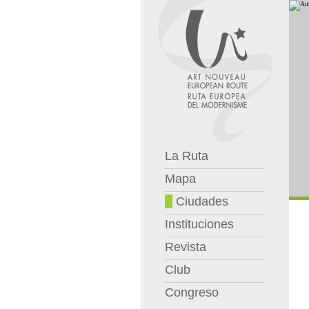
La Ruta
Mapa
Ciudades
Instituciones
Revista
Club
Congreso