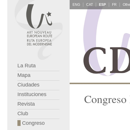
ENG
CAT
ESP
FR
La Ruta
Mapa
Ciudades
Instituciones
Congreso 
Revista
Club
Congreso