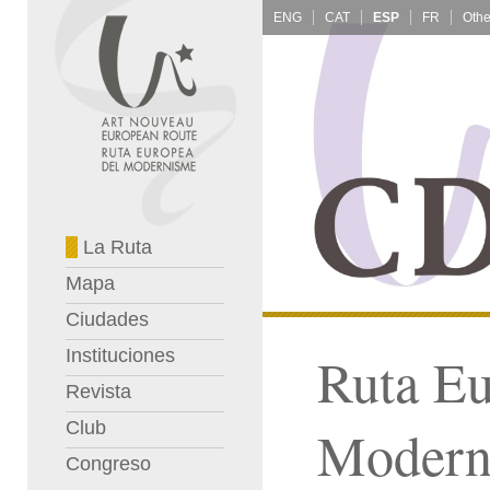
ENG
CAT
ESP
FR
La Ruta
Mapa
Ciudades
Instituciones
Ruta Eu
Revista
Club
Modern
Congreso