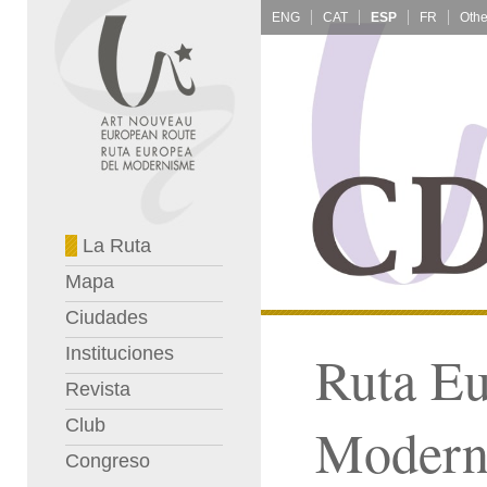
ENG
CAT
ESP
FR
La Ruta
Mapa
Ciudades
Instituciones
Ruta Eu
Revista
Club
Modern
Congreso