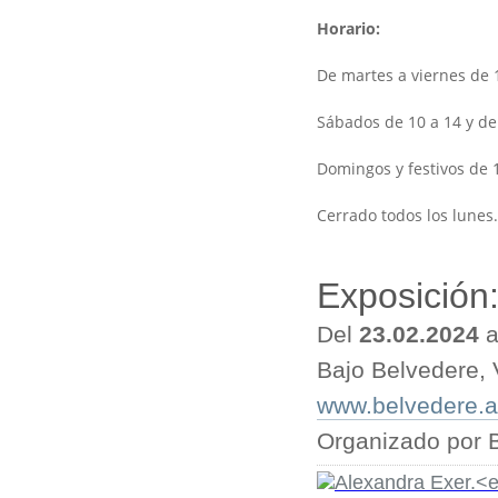
Horario:
De martes a viernes de 1
Sábados de 10 a 14 y de 
Domingos y festivos de 1
Cerrado todos los lunes.
Exposición
Del
23.02.2024
a
Bajo Belvedere, 
www.belvedere.a
Organizado por 