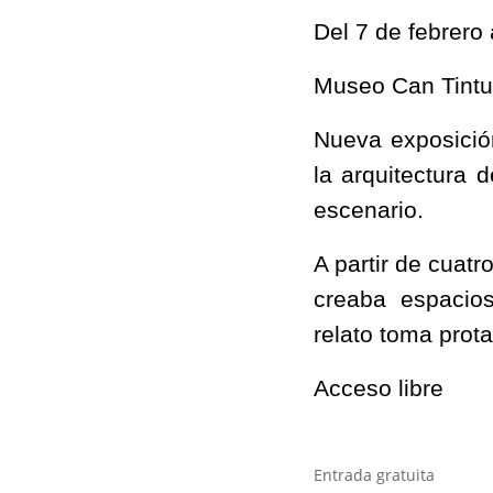
Del 7 de febrero 
Museo Can Tintu
Nueva exposició
la arquitectura
escenario.
A partir de cuat
creaba espacio
relato toma prot
Acceso libre
Entrada gratuita