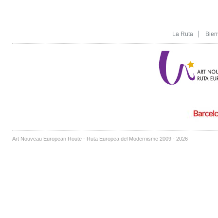
La Ruta
Bien
Art Nouveau European Route - Ruta Europea del Modernisme 2009 - 2026