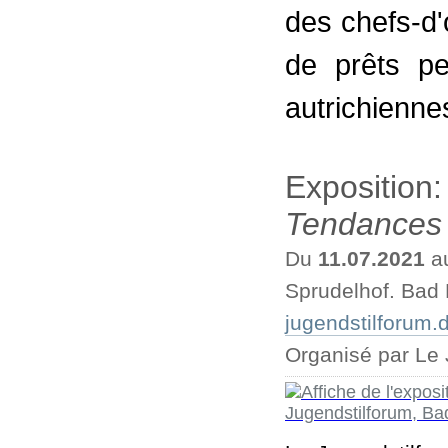
des chefs-d
de prêts pe
autrichiennes
Exposition
Tendances 
Du
11.07.2021
a
Sprudelhof. Bad
jugendstilforum.
Organisé par Le