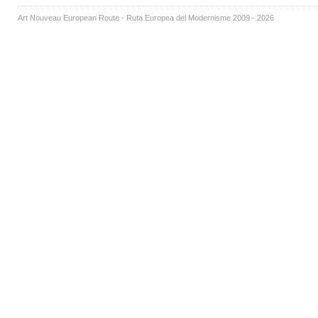
Art Nouveau European Route - Ruta Europea del Modernisme 2009 - 2026