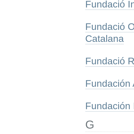
Fundació In
Fundació O
Catalana
Fundació R
Fundación 
Fundación 
G