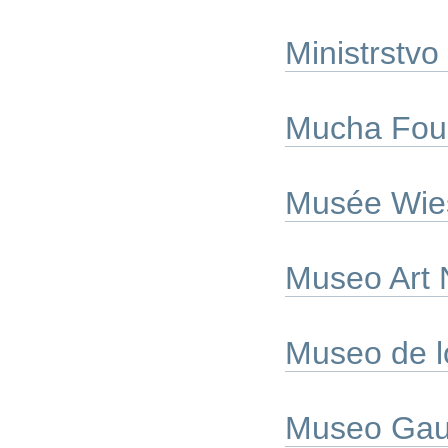
Ministrstvo
Mucha Fou
Musée Wie
Museo Art 
Museo de l
Museo Gau