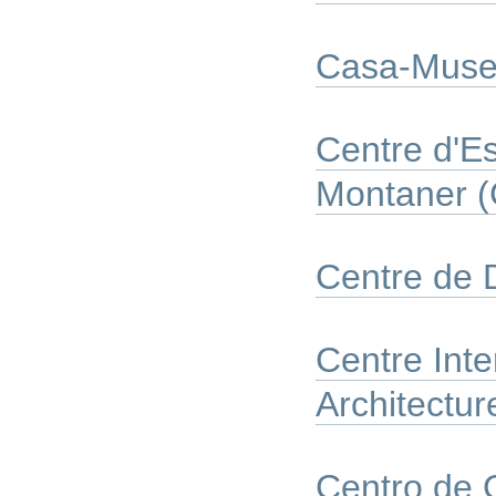
Casa-Muse
Centre d'E
Montaner 
Centre de 
Centre Inter
Architectur
Centro de