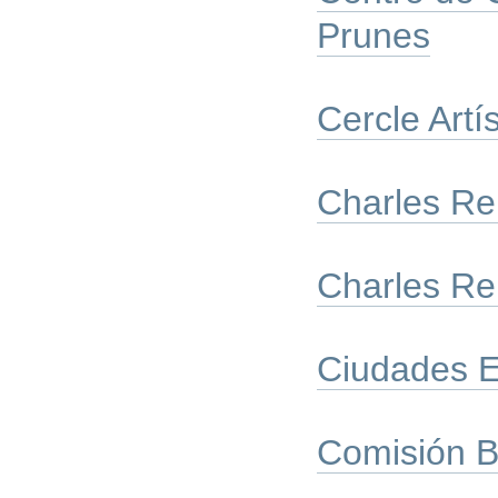
Prunes
Cercle Artí
Charles Re
Charles Re
Ciudades E
Comisión B