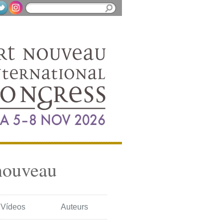
nouveau
Vídeos
Auteurs