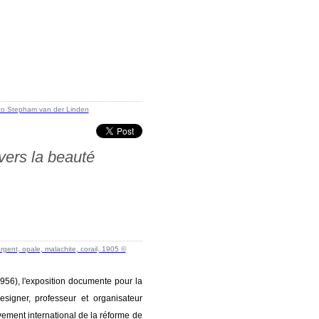
vers la beauté
956), l'exposition documente pour la
esigner, professeur et organisateur
ement international de la réforme de