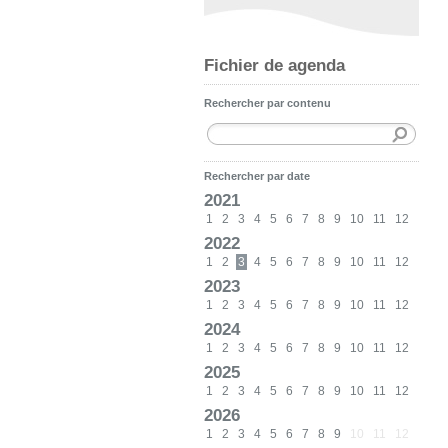
Fichier de agenda
Rechercher par contenu
Rechercher par date
2021
1
2
3
4
5
6
7
8
9
10
11
12
2022
1
2
3
4
5
6
7
8
9
10
11
12
2023
1
2
3
4
5
6
7
8
9
10
11
12
2024
1
2
3
4
5
6
7
8
9
10
11
12
2025
1
2
3
4
5
6
7
8
9
10
11
12
2026
1
2
3
4
5
6
7
8
9
10
11
12