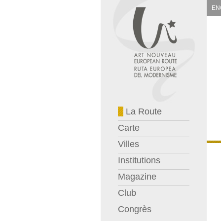
EN
La Route
Carte
Villes
Institutions
Magazine
Club
Congrès