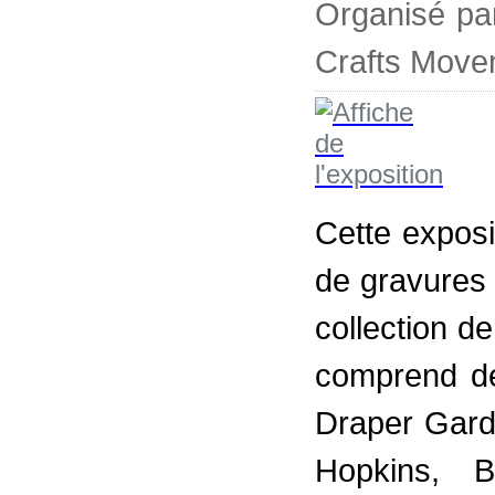
Organisé pa
Crafts Move
Cette exposi
de gravures 
collection d
comprend de
Draper Gard
Hopkins, B