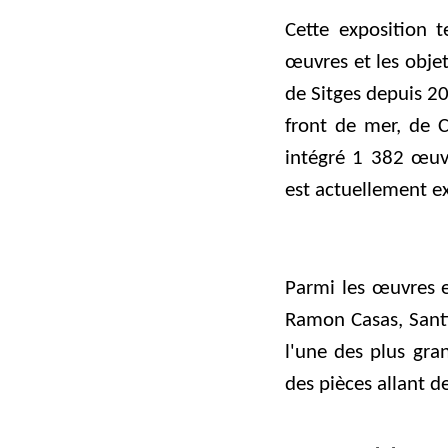
Cette exposition 
œuvres et les objet
de Sitges depuis 2
front de mer, de C
intégré 1 382 œuv
est actuellement e
Parmi les œuvres e
Ramon Casas, Santi
l'une des plus gra
des pièces allant d