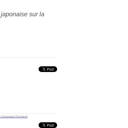
e japonaise sur la