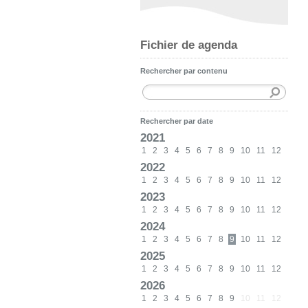
Fichier de agenda
Rechercher par contenu
Rechercher par date
2021
1
2
3
4
5
6
7
8
9
10
11
12
2022
1
2
3
4
5
6
7
8
9
10
11
12
2023
1
2
3
4
5
6
7
8
9
10
11
12
2024
1
2
3
4
5
6
7
8
9
10
11
12
2025
1
2
3
4
5
6
7
8
9
10
11
12
2026
1
2
3
4
5
6
7
8
9
10
11
12