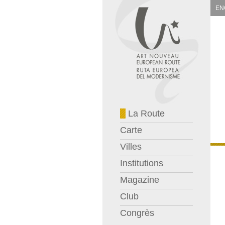
EN
La Route
Carte
Villes
Institutions
Magazine
Club
Congrès