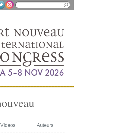
nouveau
Vídeos
Auteurs