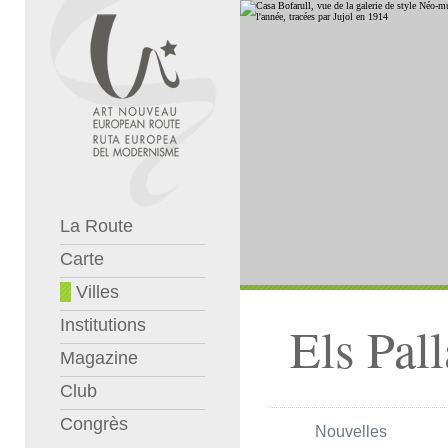
La Route
Carte
Villes
Institutions
Els Pal
Magazine
Club
Congrès
Nouvelles