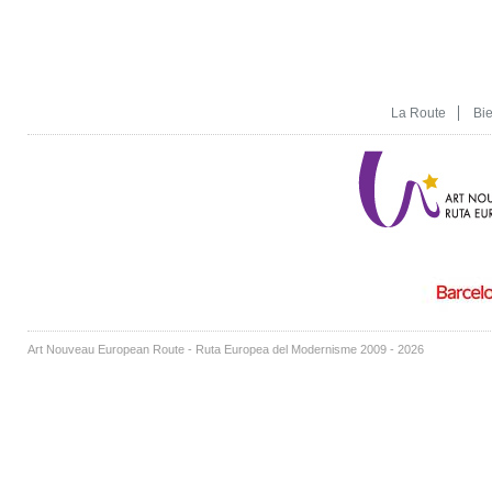
La Route
Bi
Art Nouveau European Route - Ruta Europea del Modernisme 2009 - 2026