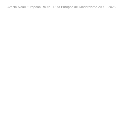
Art Nouveau European Route - Ruta Europea del Modernisme 2009 - 2026