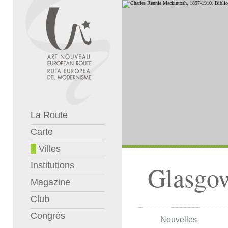
La Route
Carte
Villes
Institutions
Glasgo
Magazine
Club
Congrès
Nouvelles