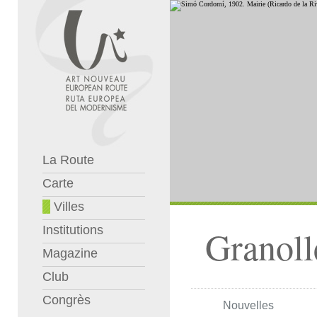
La Route
Carte
Villes
Institutions
Granoll
Magazine
Club
Congrès
Nouvelles