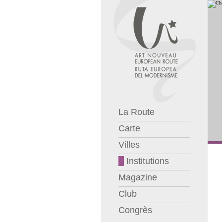
La Route
Carte
Villes
Institutions
Magazine
Club
Congrès