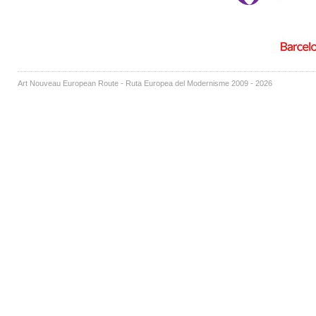
Art Nouveau European Route - Ruta Europea del Modernisme 2009 - 2026