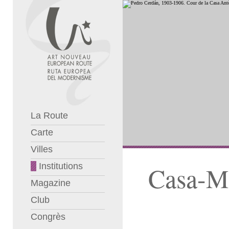
La Route
Carte
Villes
Institutions
Casa-M
Magazine
Club
Congrès