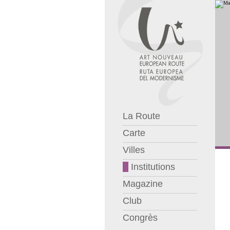
La Route
Carte
Villes
Institutions
Magazine
Club
Congrès