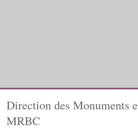
Direction des Monuments et
MRBC