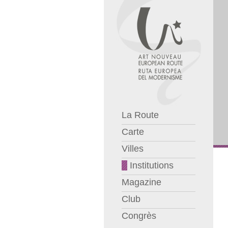
La Route
Carte
Villes
Institutions
Magazine
Club
Congrès