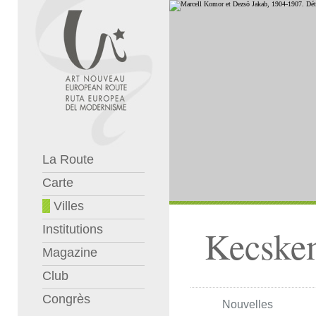
La Route
Carte
Villes
Institutions
Kecske
Magazine
Club
Congrès
Nouvelles