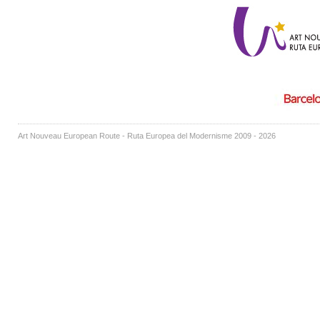
Art Nouveau European Route - Ruta Europea del Modernisme 2009 - 2026