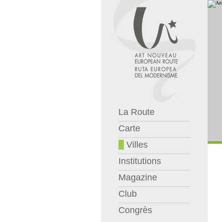
La Route
Carte
Villes
Institutions
Magazine
Club
Congrès