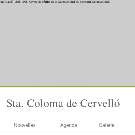
Sta. Coloma de Cervelló
Nouvelles
Agenda
Galerie