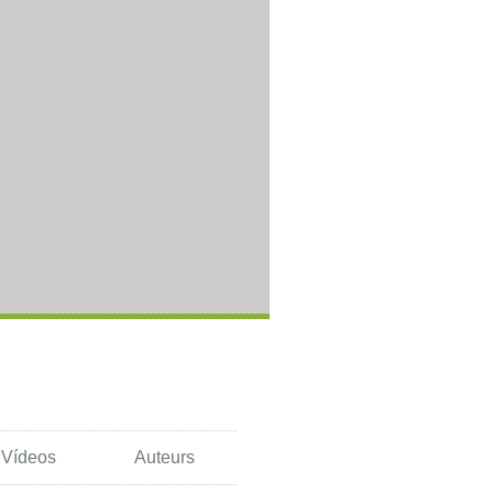
Vídeos
Auteurs